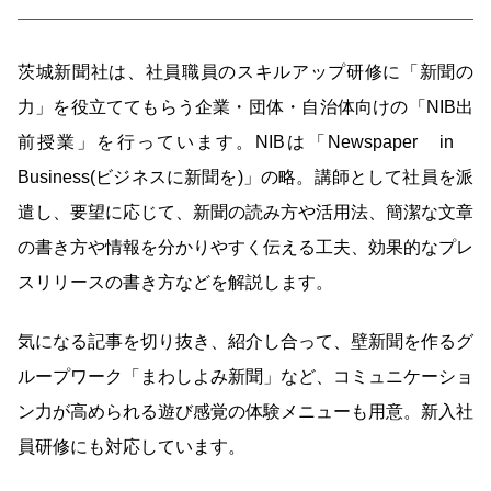
茨城新聞社は、社員職員のスキルアップ研修に「新聞の
力」を役立ててもらう企業・団体・自治体向けの「NIB出
前授業」を行っています。NIBは「Newspaper in
Business(ビジネスに新聞を)」の略。講師として社員を派
遣し、要望に応じて、新聞の読み方や活用法、簡潔な文章
の書き方や情報を分かりやすく伝える工夫、効果的なプレ
スリリースの書き方などを解説します。
気になる記事を切り抜き、紹介し合って、壁新聞を作るグ
ループワーク「まわしよみ新聞」など、コミュニケーショ
ン力が高められる遊び感覚の体験メニューも用意。新入社
員研修にも対応しています。