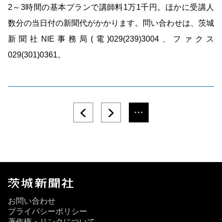
2～3時間の基本プランで講師料1万1千円。ほかに受講人
数分の当日付の新聞代がかかります。問い合わせは、茨城
新聞社NIE事務局(電)029(239)3004、ファクス
029(301)0361。
お問い合わせ
プライバシーポリシー
著作権・リンクについて