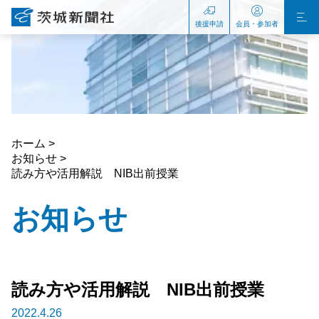
後援申請
会員・参加者
ホーム
お知らせ
読み方や活用解説 NIB出前授業
お知らせ
読み方や活用解説 NIB出前授業
2022.4.26